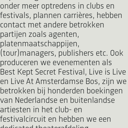
onder meer optredens in clubs en
festivals, plannen carrières, hebben
contact met andere betrokken
partijen zoals agenten,
platenmaatschappijen,
(tour)managers, publishers etc. Ook
produceren we evenementen als
Best Kept Secret Festival, Live is Live
en Live At Amsterdamse Bos, zijn we
betrokken bij honderden boekingen
van Nederlandse en buitenlandse
artiesten in het club- en
festivalcircuit en hebben we een