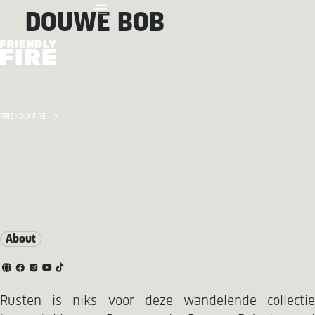
DOUWE BOB
FRIENDLY FIRE
About
Rusten is niks voor deze wandelende collectie