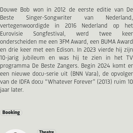
Douwe Bob won in 2012 de eerste editie van De
Beste Singer-Songwriter van Nederland,
vertegenwoordigde in 2016 Nederland op het
Eurovisie Songfestival, werd twee keer
onderscheiden me een 3FM Award, een BUMA Award
en drie keer met een Edison. In 2023 vierde hij zijn
10-jarig jubileum en was hij te zien in het TV
programma De Beste Zangers. Begin 2024 komt er
een nieuwe docu-serie uit (BNN Vara), de opvolger
van de IDFA docu “Whatever Forever” (2013) ruim 10
jaar later.
Booking
Theatre