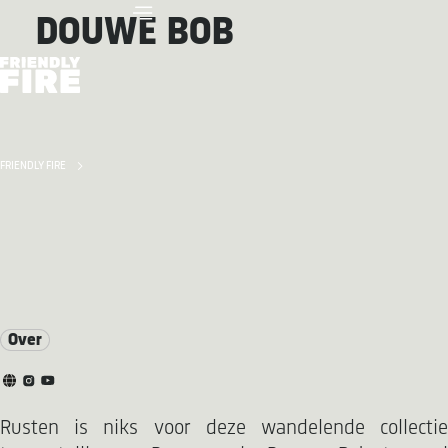
DOUWE BOB
FRIENDLY FIRE
Over
Rusten is niks voor deze wandelende collectie