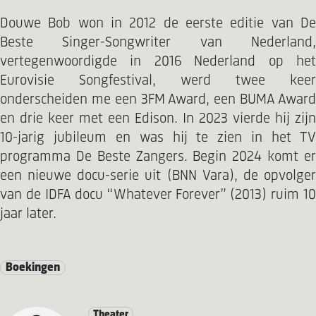
Douwe Bob won in 2012 de eerste editie van De
Beste Singer-Songwriter van Nederland,
vertegenwoordigde in 2016 Nederland op het
Eurovisie Songfestival, werd twee keer
onderscheiden me een 3FM Award, een BUMA Award
en drie keer met een Edison. In 2023 vierde hij zijn
10-jarig jubileum en was hij te zien in het TV
programma De Beste Zangers. Begin 2024 komt er
een nieuwe docu-serie uit (BNN Vara), de opvolger
van de IDFA docu “Whatever Forever” (2013) ruim 10
jaar later.
Boekingen
Theater