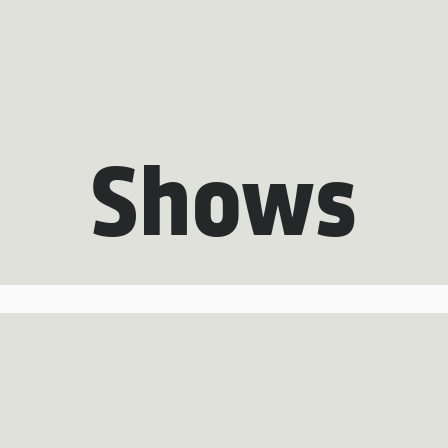
Shows