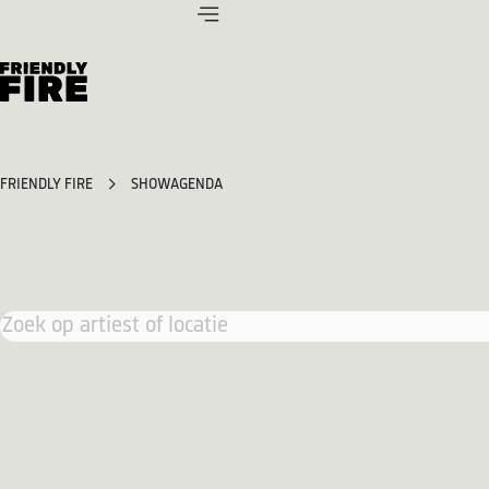
FRIENDLY FIRE
SHOWAGENDA