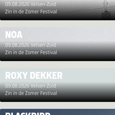
09.08.2026 Velsen-Zuid
Zin in de Zomer Festival
NOA
09.08.2026 Velsen-Zuid
Zin in de Zomer Festival
ROXY DEKKER
09.08.2026 Velsen-Zuid
Zin in de Zomer Festival