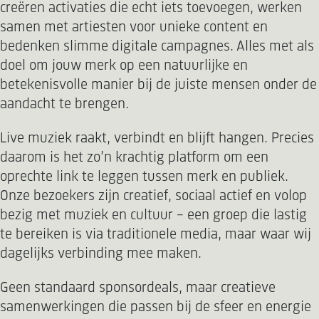
creëren activaties die echt iets toevoegen, werken
samen met artiesten voor unieke content en
bedenken slimme digitale campagnes. Alles met als
doel om jouw merk op een natuurlijke en
betekenisvolle manier bij de juiste mensen onder de
aandacht te brengen.
Live muziek raakt, verbindt en blijft hangen. Precies
daarom is het zo’n krachtig platform om een
oprechte link te leggen tussen merk en publiek.
Onze bezoekers zijn creatief, sociaal actief en volop
bezig met muziek en cultuur – een groep die lastig
te bereiken is via traditionele media, maar waar wij
dagelijks verbinding mee maken.
Geen standaard sponsordeals, maar creatieve
samenwerkingen die passen bij de sfeer en energie