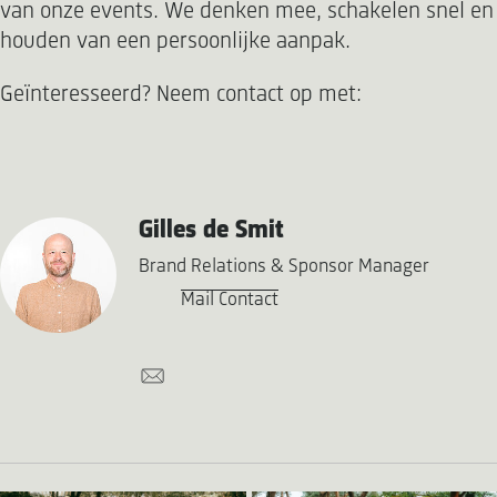
van onze events. We denken mee, schakelen snel en
houden van een persoonlijke aanpak.
Geïnteresseerd? Neem contact op met:
Gilles de Smit
Brand Relations & Sponsor Manager
Mail Contact