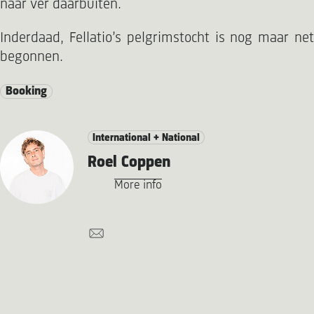
naar ver daarbuiten.
Inderdaad, Fellatio’s pelgrimstocht is nog maar net
begonnen.
Booking
International + National
Roel Coppen
More info