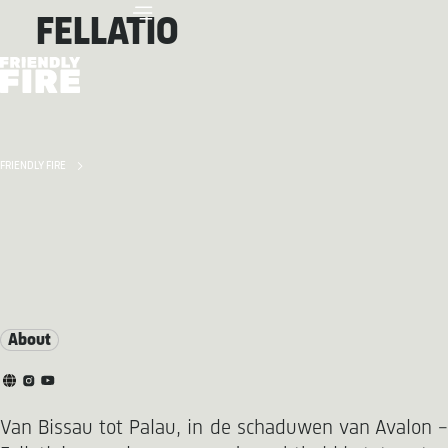
FELLATIO
FRIENDLY FIRE
About
Van Bissau tot Palau, in de schaduwen van Avalon –