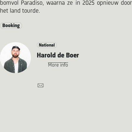
bomvol Paradiso, waarna ze in 2025 opnieuw door
het land tourde.
Booking
National
Harold de Boer
More info