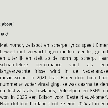
About
Met humor, zelfspot en scherpe lyrics speelt Elmer
bewust met verwachtingen rondom gender, geluid
en uiterlijk en stelt zo de norm op scherp. Haar
schaamteloze performance voelt als een
langverwachte frisse wind in de Nederlandse
muziekscene. In 2021 brak Elmer door toen haar
nummer
Je Vader
viraal ging, ze was daarna te zie
op festivals als Lowlands, Pukkelpop en ESNS en
won in 2025 een Edison voor ‘Beste Nieuwkomer’.
Haar clubtour Platland sloot ze eind 2024 af in een