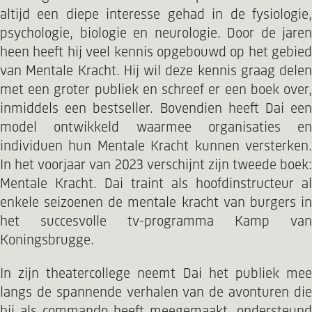
altijd een diepe interesse gehad in de fysiologie,
psychologie, biologie en neurologie. Door de jaren
heen heeft hij veel kennis opgebouwd op het gebied
van Mentale Kracht. Hij wil deze kennis graag delen
met een groter publiek en schreef er een boek over,
inmiddels een bestseller. Bovendien heeft Dai een
model ontwikkeld waarmee organisaties en
individuen hun Mentale Kracht kunnen versterken.
In het voorjaar van 2023 verschijnt zijn tweede boek:
Mentale Kracht. Dai traint als hoofdinstructeur al
enkele seizoenen de mentale kracht van burgers in
het succesvolle tv-programma Kamp van
Koningsbrugge.
In zijn theatercollege neemt Dai het publiek mee
langs de spannende verhalen van de avonturen die
hij als commando heeft meegemaakt, ondersteund