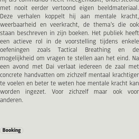
met nooit eerder vertoond eigen beeldmateriaal.
Deze verhalen koppelt hij aan mentale kracht,
weerbaarheid en veerkracht, de thema’s die ook
staan beschreven in zijn boeken. Het publiek heeft
een actieve rol in de voorstelling tijdens enkele
oefeningen zoals Tactical Breathing en de
mogelijkheid om vragen te stellen aan het eind. Na
een avond met Dai verlaat iedereen de zaal met
concrete handvatten om zichzelf mentaal krachtiger
te voelen en beter te weten hoe mentale kracht kan
worden ingezet. Voor zichzelf maar ook voor
anderen.
Booking