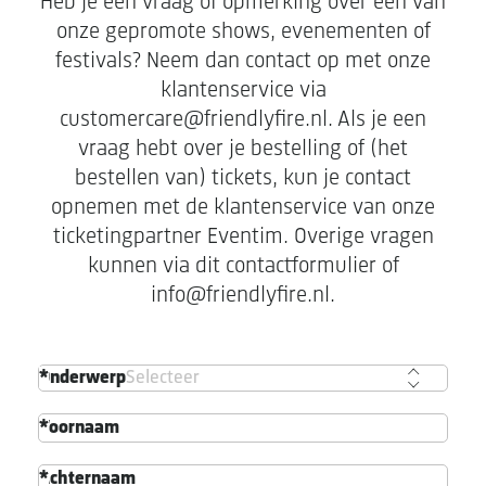
Heb je een vraag of opmerking over een van
onze gepromote shows, evenementen of
festivals? Neem dan contact op met onze
klantenservice via
customercare@friendlyfire.nl. Als je een
vraag hebt over je bestelling of (het
bestellen van) tickets, kun je contact
opnemen met de klantenservice van onze
ticketingpartner Eventim. Overige vragen
kunnen via dit contactformulier of
info@friendlyfire.nl.
Onderwerp
Voornaam
Achternaam