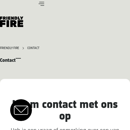
FRIENDLY FIRE
CONTACT
Contact
Neem contact met ons
op