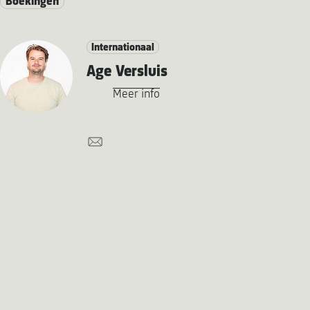
Boekingen
Internationaal
Age Versluis
Meer info