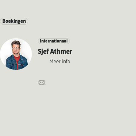
Boekingen
Internationaal
Sjef Athmer
Meer info