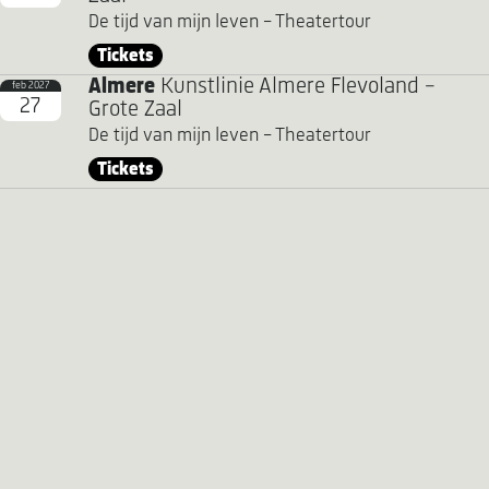
De tijd van mijn leven - Theatertour
Tickets
Almere
Kunstlinie Almere Flevoland -
feb 2027
27
Grote Zaal
De tijd van mijn leven - Theatertour
Tickets