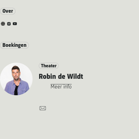
Over
Boekingen
Theater
Robin de Wildt
Meer info