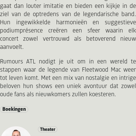
gaat dan louter imitatie en bieden een kijkje in de
ziel van de optredens van de legendarische band.
Hun ingewikkelde harmonieën en suggestieve
podiumprésence creëren een sfeer waarin elk
concert zowel vertrouwd als betoverend nieuw
aanvoelt.
Rumours ATL nodigt je uit om in een wereld te
stappen waar de legende van Fleetwood Mac weer
tot leven komt. Met een mix van nostalgie en intrige
beloven hun shows een uniek avontuur dat zowel
oude fans als nieuwkomers zullen koesteren.
Boekingen
Theater