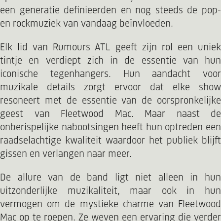
een generatie definieerden en nog steeds de pop-
en rockmuziek van vandaag beïnvloeden.
Elk lid van Rumours ATL geeft zijn rol een uniek
tintje en verdiept zich in de essentie van hun
iconische tegenhangers. Hun aandacht voor
muzikale details zorgt ervoor dat elke show
resoneert met de essentie van de oorspronkelijke
geest van Fleetwood Mac. Maar naast de
onberispelijke nabootsingen heeft hun optreden een
raadselachtige kwaliteit waardoor het publiek blijft
gissen en verlangen naar meer.
De allure van de band ligt niet alleen in hun
uitzonderlijke muzikaliteit, maar ook in hun
vermogen om de mystieke charme van Fleetwood
Mac op te roepen. Ze weven een ervaring die verder