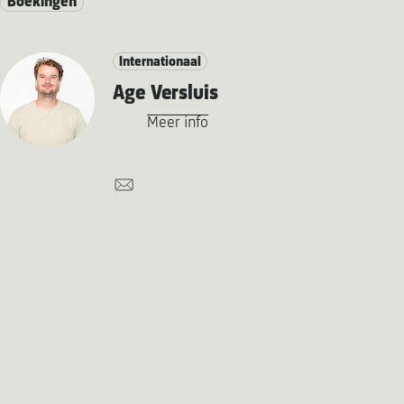
Boekingen
Internationaal
Age Versluis
Meer info