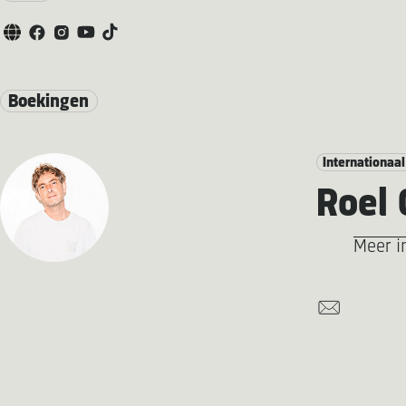
Boekingen
Internationaal
Roel
Meer i