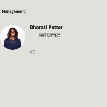
Management
Bharati Petter
Mail Contact