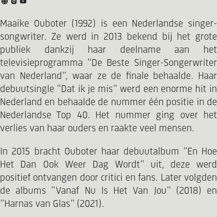
Maaike Ouboter (1992) is een Nederlandse singer-
songwriter. Ze werd in 2013 bekend bij het grote
publiek dankzij haar deelname aan het
televisieprogramma "De Beste Singer-Songerwriter
van Nederland", waar ze de finale behaalde. Haar
debuutsingle "Dat ik je mis" werd een enorme hit in
Nederland en behaalde de nummer één positie in de
Nederlandse Top 40. Het nummer ging over het
verlies van haar ouders en raakte veel mensen.
In 2015 bracht Ouboter haar debuutalbum "En Hoe
Het Dan Ook Weer Dag Wordt" uit, deze werd
positief ontvangen door critici en fans. Later volgden
de albums "Vanaf Nu Is Het Van Jou" (2018) en
"Harnas van Glas" (2021).