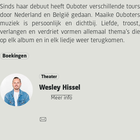
Sinds haar debuut heeft Ouboter verschillende tours
door Nederland en België gedaan. Maaike Ouboters
muziek is persoonlijk en dichtbij. Liefde, troost,
verlangen en verdriet vormen allemaal thema's die
op elk album en in elk liedje weer terugkomen.
Boekingen
Theater
Wesley Hissel
Meer info