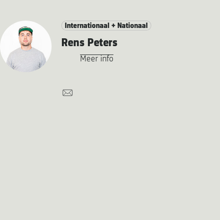
Internationaal + Nationaal
Rens Peters
Meer info