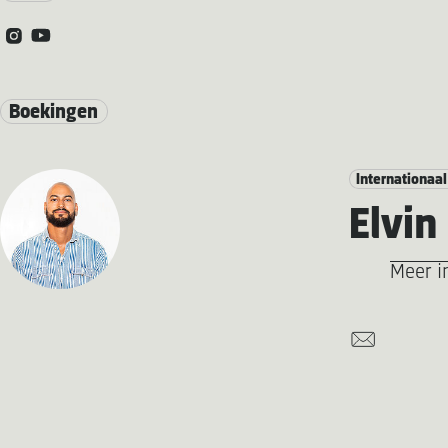
Boekingen
Internationaal
Elvin
Meer i