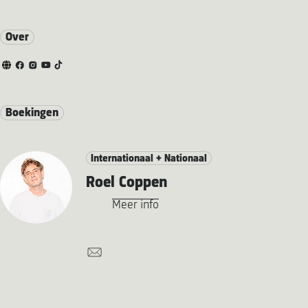
Over
Boekingen
Internationaal + Nationaal
Roel Coppen
Meer info