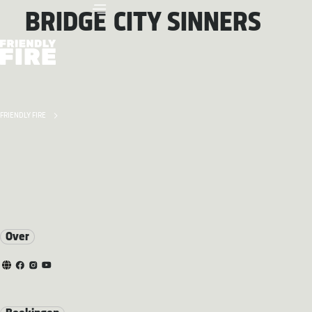
BRIDGE CITY SINNERS
FRIENDLY FIRE
Over