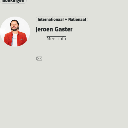
Boekingen
Internationaal + Nationaal
Jeroen Gaster
Meer info